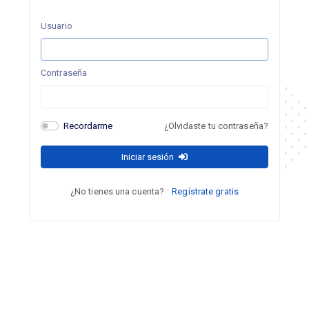
Usuario
Contraseña
Recordarme
¿Olvidaste tu contraseña?
Iniciar sesión
¿No tienes una cuenta?
Regístrate gratis